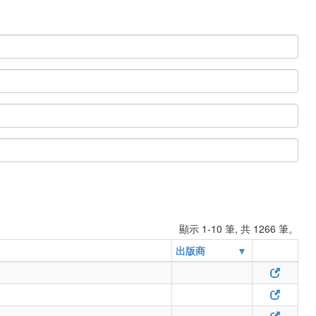
顯示 1-10 筆, 共 1266 筆。
出版商